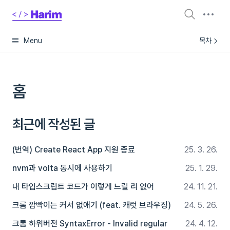
Menu
목차
홈
최근에 작성된 글
(번역) Create React App 지원 종료
25. 3. 26.
nvm과 volta 동시에 사용하기
25. 1. 29.
내 타입스크립트 코드가 이렇게 느릴 리 없어
24. 11. 21.
크롬 깜빡이는 커서 없애기 (feat. 캐럿 브라우징)
24. 5. 26.
크롬 하위버전 SyntaxError - Invalid regular
24. 4. 12.